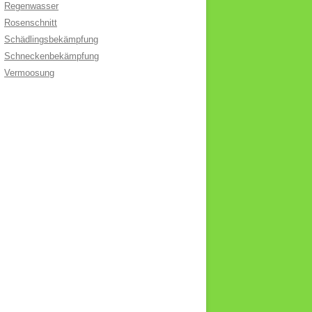
Regenwasser
Rosenschnitt
Schädlingsbekämpfung
Schneckenbekämpfung
Vermoosung