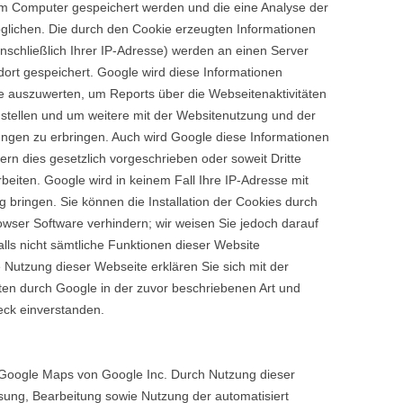
rem Computer gespeichert werden und die eine Analyse der
glichen. Die durch den Cookie erzeugten Informationen
nschließlich Ihrer IP-Adresse) werden an einen Server
ort gespeichert. Google wird diese Informationen
 auszuwerten, um Reports über die Webseitenaktivitäten
stellen und um weitere mit der Websitenutzung und der
ungen zu erbringen. Auch wird Google diese Informationen
ern dies gesetzlich vorgeschrieben oder soweit Dritte
beiten. Google wird in keinem Fall Ihre IP-Adresse mit
bringen. Sie können die Installation der Cookies durch
owser Software verhindern; wir weisen Sie jedoch darauf
alls nicht sämtliche Funktionen dieser Website
 Nutzung dieser Webseite erklären Sie sich mit der
en durch Google in der zuvor beschriebenen Art und
ck einverstanden.
Google Maps von Google Inc. Durch Nutzung dieser
ssung, Bearbeitung sowie Nutzung der automatisiert