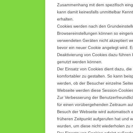
Zusammenhang mit dem spezifisch einge
kann damit keinesfalls unmittelbar Kenn
erhalten.
Cookies werden nach den Grundeinstellu
Browsereinstellungen können so eingeri
verwendeten Geräten nicht akzeptiert we
bevor ein neuer Cookie angelegt wird. E
Deaktivierung von Cookies dazu führen 
genutzt werden können.
Der Einsatz von Cookies dient dazu, di
komfortabler zu gestalten. So kann bei
werden, ob der Besucher einzelne Seite
Webseite werden diese Session-Cookies
Zur Verbesserung der Benutzerfreundlic
für einen vorübergehenden Zeitraum au
Besuch der Webseite wird automatisch e
früheren Zeitpunkt aufgerufen hat und
wurden, um diese nicht wiederholen zu