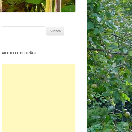
Suchen
nach:
AKTUELLE BEITRÄGE