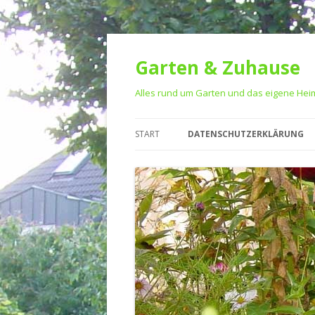
Garten & Zuhause
Alles rund um Garten und das eigene Hei
START
DATENSCHUTZERKLÄRUNG