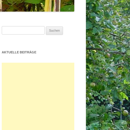
Suchen
nach:
AKTUELLE BEITRÄGE