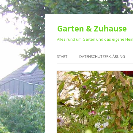
Garten & Zuhause
Alles rund um Garten und das eigene Hei
START
DATENSCHUTZERKLÄRUNG