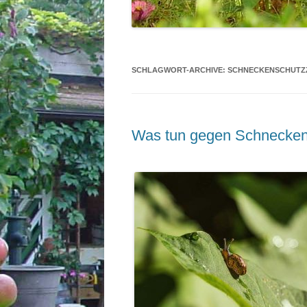
SCHLAGWORT-ARCHIVE:
SCHNECKENSCHUTZ
Was tun gegen Schnecken