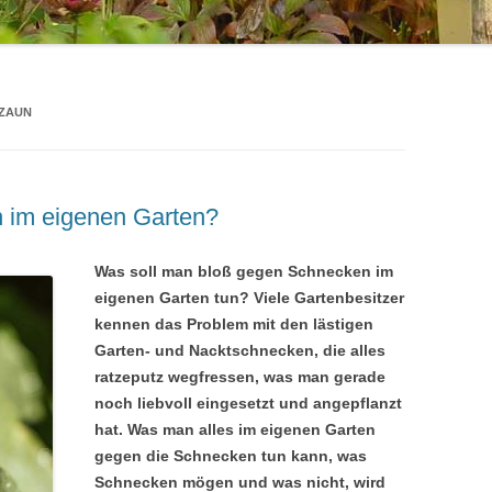
ZAUN
 im eigenen Garten?
Was soll man bloß gegen Schnecken im
eigenen Garten tun? Viele Gartenbesitzer
kennen das Problem mit den lästigen
Garten- und Nacktschnecken, die alles
ratzeputz wegfressen, was man gerade
noch liebvoll eingesetzt und angepflanzt
hat. Was man alles im eigenen Garten
gegen die Schnecken tun kann, was
Schnecken mögen und was nicht, wird