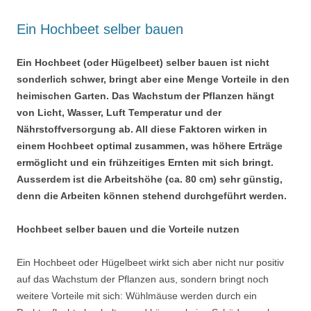
Ein Hochbeet selber bauen
Ein Hochbeet (oder Hügelbeet) selber bauen ist nicht
sonderlich schwer, bringt aber eine Menge Vorteile in den
heimischen Garten. Das Wachstum der Pflanzen hängt
von Licht, Wasser, Luft Temperatur und der
Nährstoffversorgung ab. All diese Faktoren wirken in
einem Hochbeet optimal zusammen, was höhere Erträge
ermöglicht und ein frühzeitiges Ernten mit sich bringt.
Ausserdem ist die Arbeitshöhe (ca. 80 cm) sehr günstig,
denn die Arbeiten können stehend durchgeführt werden.
Hochbeet selber bauen und die Vorteile nutzen
Ein Hochbeet oder Hügelbeet wirkt sich aber nicht nur positiv
auf das Wachstum der Pflanzen aus, sondern bringt noch
weitere Vorteile mit sich: Wühlmäuse werden durch ein