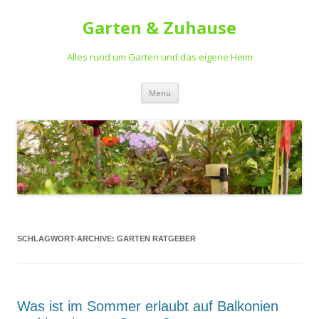
Garten & Zuhause
Alles rund um Garten und das eigene Heim
Springe
Menü
zum
Inhalt
SCHLAGWORT-ARCHIVE:
GARTEN RATGEBER
Was ist im Sommer erlaubt auf Balkonien