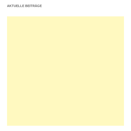
AKTUELLE BEITRÄGE