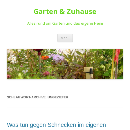
Garten & Zuhause
Alles rund um Garten und das eigene Heim
Springe
Menü
zum
Inhalt
SCHLAGWORT-ARCHIVE:
UNGEZIEFER
Was tun gegen Schnecken im eigenen