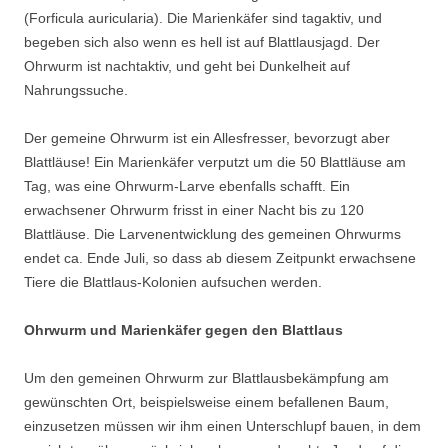
(Forficula auricularia). Die Marienkäfer sind tagaktiv, und
begeben sich also wenn es hell ist auf Blattlausjagd. Der
Ohrwurm ist nachtaktiv, und geht bei Dunkelheit auf
Nahrungssuche.
Der gemeine Ohrwurm ist ein Allesfresser, bevorzugt aber
Blattläuse! Ein Marienkäfer verputzt um die 50 Blattläuse am
Tag, was eine Ohrwurm-Larve ebenfalls schafft. Ein
erwachsener Ohrwurm frisst in einer Nacht bis zu 120
Blattläuse. Die Larvenentwicklung des gemeinen Ohrwurms
endet ca. Ende Juli, so dass ab diesem Zeitpunkt erwachsene
Tiere die Blattlaus-Kolonien aufsuchen werden.
Ohrwurm und Marienkäfer gegen den Blattlaus
Um den gemeinen Ohrwurm zur Blattlausbekämpfung am
gewünschten Ort, beispielsweise einem befallenen Baum,
einzusetzen müssen wir ihm einen Unterschlupf bauen, in dem