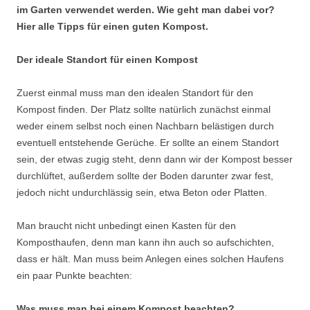
im Garten verwendet werden. Wie geht man dabei vor?
Hier alle Tipps für einen guten Kompost.
Der ideale Standort für einen Kompost
Zuerst einmal muss man den idealen Standort für den
Kompost finden. Der Platz sollte natürlich zunächst einmal
weder einem selbst noch einen Nachbarn belästigen durch
eventuell entstehende Gerüche. Er sollte an einem Standort
sein, der etwas zugig steht, denn dann wir der Kompost besser
durchlüftet, außerdem sollte der Boden darunter zwar fest,
jedoch nicht undurchlässig sein, etwa Beton oder Platten.
Man braucht nicht unbedingt einen Kasten für den
Komposthaufen, denn man kann ihn auch so aufschichten,
dass er hält. Man muss beim Anlegen eines solchen Haufens
ein paar Punkte beachten:
Was muss man bei einem Kompost beachten?