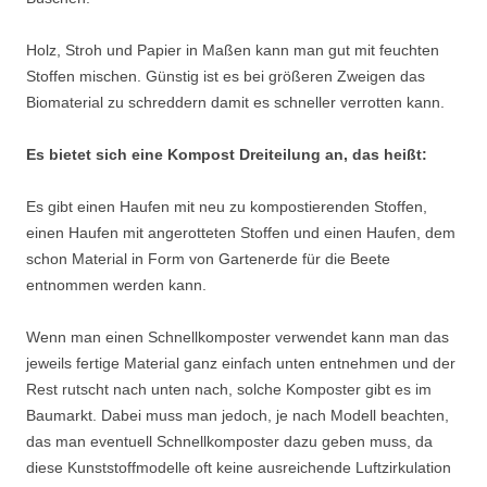
Holz, Stroh und Papier in Maßen kann man gut mit feuchten
Stoffen mischen. Günstig ist es bei größeren Zweigen das
Biomaterial zu schreddern damit es schneller verrotten kann.
Es bietet sich eine Kompost Dreiteilung an, das heißt:
Es gibt einen Haufen mit neu zu kompostierenden Stoffen,
einen Haufen mit angerotteten Stoffen und einen Haufen, dem
schon Material in Form von Gartenerde für die Beete
entnommen werden kann.
Wenn man einen Schnellkomposter verwendet kann man das
jeweils fertige Material ganz einfach unten entnehmen und der
Rest rutscht nach unten nach, solche Komposter gibt es im
Baumarkt. Dabei muss man jedoch, je nach Modell beachten,
das man eventuell Schnellkomposter dazu geben muss, da
diese Kunststoffmodelle oft keine ausreichende Luftzirkulation