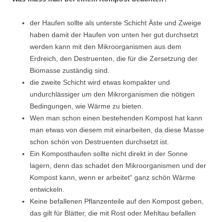
der Haufen sollte als unterste Schicht Äste und Zweige
haben damit der Haufen von unten her gut durchsetzt
werden kann mit den Mikroorganismen aus dem
Erdreich, den Destruenten, die für die Zersetzung der
Biomasse zuständig sind.
die zweite Schicht wird etwas kompakter und
undurchlässiger um den Mikrorganismen die nötigen
Bedingungen, wie Wärme zu bieten.
Wen man schon einen bestehenden Kompost hat kann
man etwas von diesem mit einarbeiten, da diese Masse
schon schön von Destruenten durchsetzt ist.
Ein Komposthaufen sollte nicht direkt in der Sonne
lagern, denn das schadet den Mikroorganismen und der
Kompost kann, wenn er arbeitet“ ganz schön Wärme
entwickeln.
Keine befallenen Pflanzenteile auf den Kompost geben,
das gilt für Blätter, die mit Rost oder Mehltau befallen