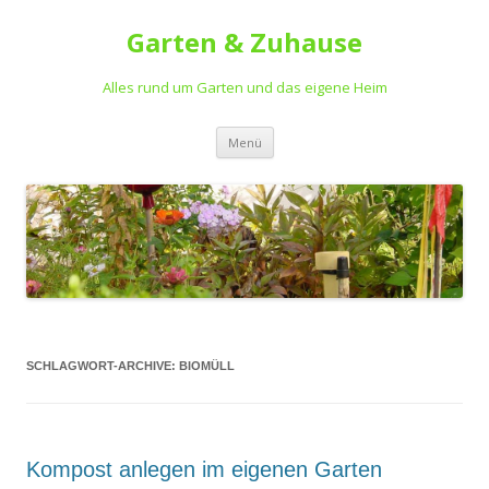
Garten & Zuhause
Alles rund um Garten und das eigene Heim
Springe
Menü
zum
Inhalt
SCHLAGWORT-ARCHIVE:
BIOMÜLL
Kompost anlegen im eigenen Garten