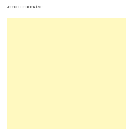
AKTUELLE BEITRÄGE