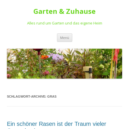
Garten & Zuhause
Alles rund um Garten und das eigene Heim
Springe
Menü
zum
Inhalt
SCHLAGWORT-ARCHIVE:
GRAS
Ein schöner Rasen ist der Traum vieler