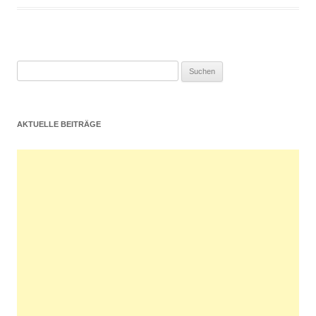
Suchen
nach:
AKTUELLE BEITRÄGE