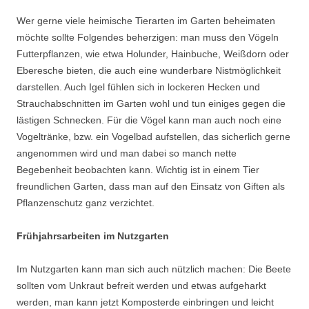
Wer gerne viele heimische Tierarten im Garten beheimaten
möchte sollte Folgendes beherzigen: man muss den Vögeln
Futterpflanzen, wie etwa Holunder, Hainbuche, Weißdorn oder
Eberesche bieten, die auch eine wunderbare Nistmöglichkeit
darstellen. Auch Igel fühlen sich in lockeren Hecken und
Strauchabschnitten im Garten wohl und tun einiges gegen die
lästigen Schnecken. Für die Vögel kann man auch noch eine
Vogeltränke, bzw. ein Vogelbad aufstellen, das sicherlich gerne
angenommen wird und man dabei so manch nette
Begebenheit beobachten kann. Wichtig ist in einem Tier
freundlichen Garten, dass man auf den Einsatz von Giften als
Pflanzenschutz ganz verzichtet.
Frühjahrsarbeiten im Nutzgarten
Im Nutzgarten kann man sich auch nützlich machen: Die Beete
sollten vom Unkraut befreit werden und etwas aufgeharkt
werden, man kann jetzt Komposterde einbringen und leicht