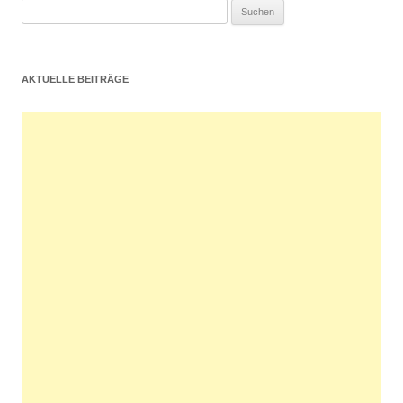
Suchen
nach:
AKTUELLE BEITRÄGE