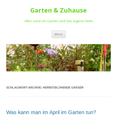
Garten & Zuhause
Alles rund um Garten und das eigene Heim
Springe
Menü
zum
Inhalt
SCHLAGWORT-ARCHIVE:
HERBSTBLÜHENDE GRÄSER
Was kann man im April im Garten tun?