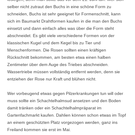
selber nicht zutraut den Buchs in eine schöne Form zu
schneiden, Buchs ist sehr geeignet für Formenschnitt, kann
sich im Baumarkt Drahtformen kaufen in die man den Buchs
einsetzt und dann einfach alles was über die Form steht
abschneidet. Es gibt viele verschiedene Formen von der
klassischen Kugel und dem Kegel bis zu Tier und
Menschenformen. Die Rosen sollten einen kräftigen
Rückschnitt bekommen, am besten etwa einen halben
Zentimeter über dem Auge des Triebes abschneiden.
Wassertriebe müssen vollständig entfernt werden, denn sie
entziehen der Rose nur Kraft und blühen nicht.
Wer vorbeugend etwas gegen Pilzerkrankungen tun will oder
muss sollte ein Schachtelhalmsud ansetzen und den Boden
damit tränken oder ein Schachtelhalmpräparat im
Gartenfachmarkt kaufen. Dahlien können schon etwas im Topf
an einem geschützten Platz vorgezogen werden, ganz ins
Freiland kommen sie erst im Mai.