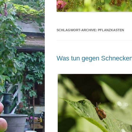
SCHLAGWORT-ARCHIVE:
PFLANZKASTEN
Was tun gegen Schnecken