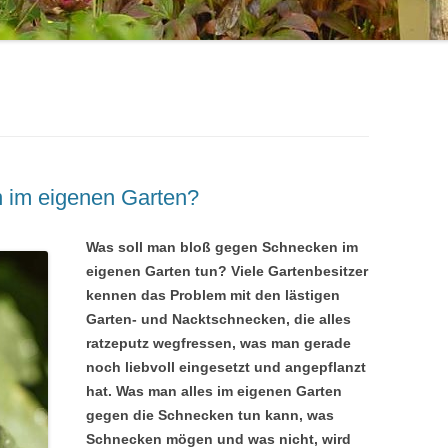
 im eigenen Garten?
Was soll man bloß gegen Schnecken im
eigenen Garten tun? Viele Gartenbesitzer
kennen das Problem mit den lästigen
Garten- und Nacktschnecken, die alles
ratzeputz wegfressen, was man gerade
noch liebvoll eingesetzt und angepflanzt
hat. Was man alles im eigenen Garten
gegen die Schnecken tun kann, was
Schnecken mögen und was nicht, wird