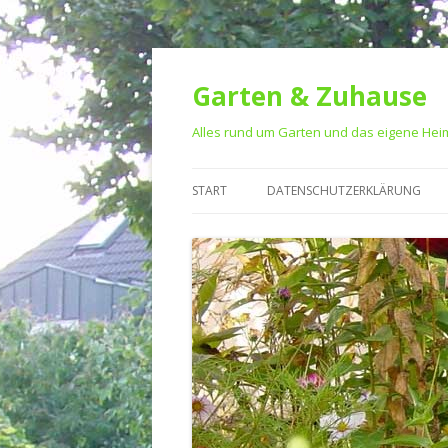
Garten & Zuhause
Alles rund um Garten und das eigene Hei
START
DATENSCHUTZERKLÄRUNG