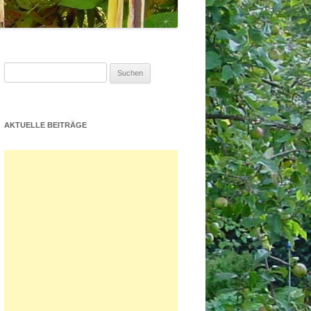
Suchen
nach:
AKTUELLE BEITRÄGE