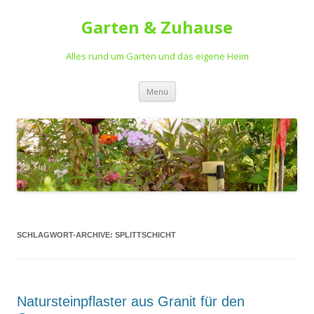
Garten & Zuhause
Alles rund um Garten und das eigene Heim
Springe
Menü
zum
Inhalt
SCHLAGWORT-ARCHIVE:
SPLITTSCHICHT
Natursteinpflaster aus Granit für den