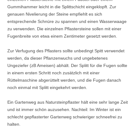
Gummihammer leicht in die Splittschicht eingeklopft. Zur
genauen Nivelierung der Steine empfiehlt es sich
entsprechende Schnüre zu spannen und einen Wasserwaage
zu verwenden. Die einzelnen Pflastersteine sollen mit einer
Fugenbreite von etwa einem Zentimeter gesetzt werden.
Zur Verfugung des Pflasters sollte unbedingt Spitt verwendet
werden, da dieser Pflanzenwuchs und ungebetenes
Ungeziefer (zB Ameisen) abhält. Der Splitt für die Fugen sollte
in einem ersten Schritt noch zusätzlich mit einer
Rüttelmaschine abgerüttelt werden, und die Fugen danach
noch einmal mit Splitt eingekehrt werden.
Ein Gartenweg aus Natursteinpflaster hält eine sehr lange Zeit
und ist immer schön auzusehen. Nachteil: Im Winter ist ein
schlecht gepflasterter Gartenweg schwieriger schneefrei zu
halten.